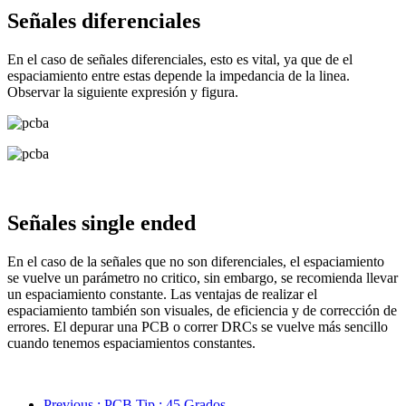
Señales diferenciales
En el caso de señales diferenciales, esto es vital, ya que de el
espaciamiento entre estas depende la impedancia de la linea.
Observar la siguiente expresión y figura.
Señales single ended
En el caso de la señales que no son diferenciales, el espaciamiento
se vuelve un parámetro no critico, sin embargo, se recomienda llevar
un espaciamiento constante. Las ventajas de realizar el
espaciamiento también son visuales, de eficiencia y de corrección de
errores. El depurar una PCB o correr DRCs se vuelve más sencillo
cuando tenemos espaciamientos constantes.
Previous
: PCB Tip : 45 Grados