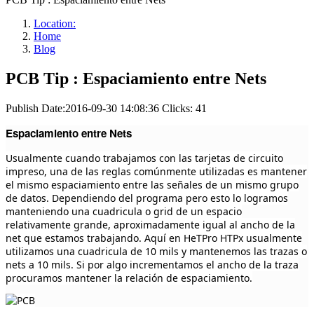
Location:
Home
Blog
PCB Tip : Espaciamiento entre Nets
Publish Date:2016-09-30 14:08:36
Clicks: 41
Espaciamiento entre Nets
Usualmente cuando trabajamos con las tarjetas de circuito
impreso, una de las reglas comúnmente utilizadas es mantener
el mismo espaciamiento entre las señales de un mismo grupo
de datos. Dependiendo del programa pero esto lo logramos
manteniendo una cuadricula o grid de un espacio
relativamente grande, aproximadamente igual al ancho de la
net que estamos trabajando. Aquí en HeTPro HTPx usualmente
utilizamos una cuadricula de 10 mils y mantenemos las trazas o
nets a 10 mils. Si por algo incrementamos el ancho de la traza
procuramos mantener la relación de espaciamiento.